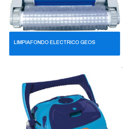
LIMPIAFONDO ELECTRICO GEOS