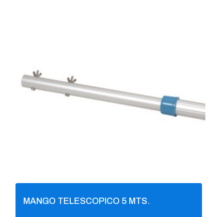
MANGO TELESCOPICO 5 MTS.