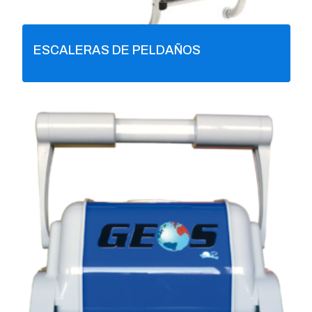
ESCALERAS DE PELDAÑOS