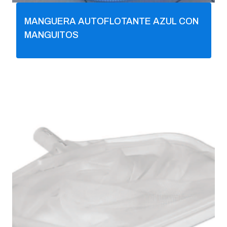
MANGUERA AUTOFLOTANTE AZUL CON
MANGUITOS