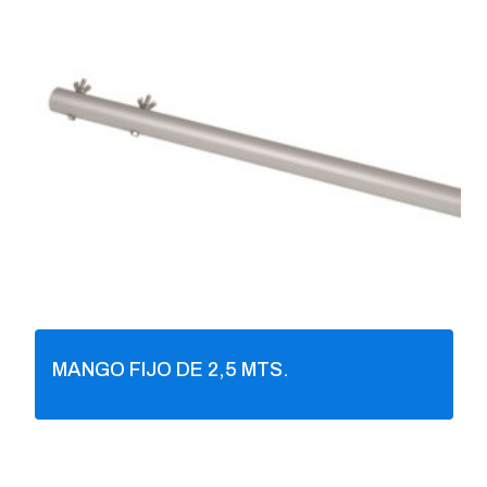
MANGO FIJO DE 2,5 MTS.