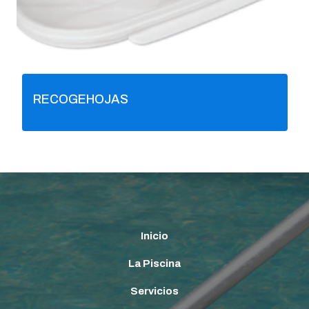
RECOGEHOJAS
Inicio
La Piscina
Servicios