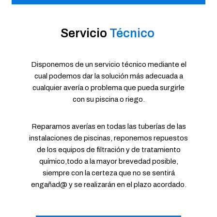
Servicio
Técnico
​ ​
Disponemos de un servicio técnico mediante el
cual podemos dar la solución más adecuada a
cualquier avería o problema que pueda surgirle
con su piscina o riego.
Reparamos averías en todas las tuberías de las
instalaciones de piscinas, reponemos repuestos
de los equipos de filtración y de tratamiento
químico,todo a la mayor brevedad posible,
siempre con la certeza que no se sentirá
engañad@ y se realizarán en el plazo acordado.