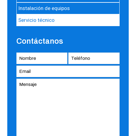
Instalación de equipos
Servicio técnico
Contáctanos