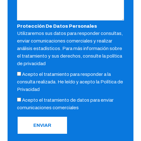
Protección De Datos Personales
Utilizaremos sus datos para responder consultas,
enviar comunicaciones comerciales y realizar
análisis estadísticos. Para más información sobre
el tratamiento y sus derechos, consulte la política
de privacidad
Acepto el tratamiento para responder a la
consulta realizada. He leído y acepto la
Política de
Privacidad
Acepto el tratamiento de datos para enviar
comunicaciones comerciales