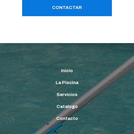
CONTACTAR
Inicio
La Piscina
Servicios
Catalogo
Contacto