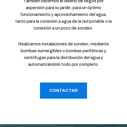
También hacemos el diseño de riegos por
aspersión para su jardín, para un óptimo
funcionamiento y aprovechamiento del agua,
tanto para la conexión a agua de la red potable o la
conexión a un pozo de sondeo.
Realizamos instalaciones de sondeo, mediante
bombas sumergibles o bombas periféricas y
centrífugas para la distribución del agua y
automatizándolo todo por completo.
CONTACTAR