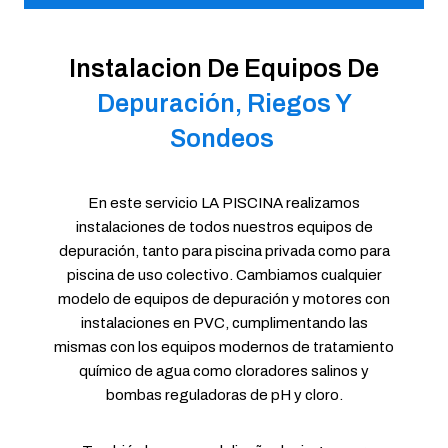
Instalacion De Equipos De
Depuración, Riegos Y
Sondeos
​ ​
En este servicio LA PISCINA realizamos
instalaciones de todos nuestros equipos de
depuración, tanto para piscina privada como para
piscina de uso colectivo. Cambiamos cualquier
modelo de equipos de depuración y motores con
instalaciones en PVC, cumplimentando las
mismas con los equipos modernos de tratamiento
químico de agua como cloradores salinos y
bombas reguladoras de pH y cloro.