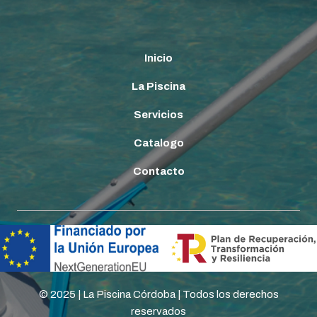
Inicio
La Piscina
Servicios
Catalogo
Contacto
© 2025 | La Piscina Córdoba | Todos los derechos
reservados