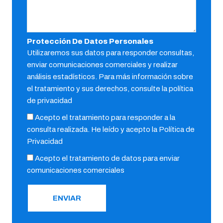
Protección De Datos Personales
Utilizaremos sus datos para responder consultas,
enviar comunicaciones comerciales y realizar
análisis estadísticos. Para más información sobre
el tratamiento y sus derechos, consulte la política
de privacidad
Acepto el tratamiento para responder a la
consulta realizada. He leído y acepto la
Política de
Privacidad
Acepto el tratamiento de datos para enviar
comunicaciones comerciales