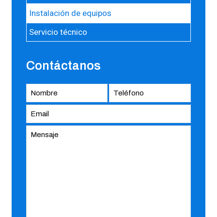
Instalación de equipos
Servicio técnico
Contáctanos