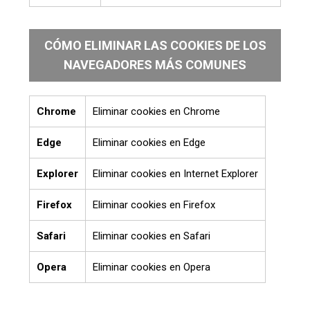
CÓMO ELIMINAR LAS COOKIES DE LOS
NAVEGADORES MÁS COMUNES
Chrome
Eliminar cookies en Chrome
Edge
Eliminar cookies en Edge
Explorer
Eliminar cookies en Internet Explorer
Firefox
Eliminar cookies en Firefox
Safari
Eliminar cookies en Safari
Opera
Eliminar cookies en Opera