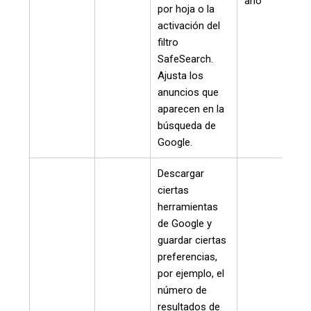
año
por hoja o la
activación del
filtro
SafeSearch.
Ajusta los
anuncios que
aparecen en la
búsqueda de
Google.
Descargar
ciertas
herramientas
de Google y
guardar ciertas
preferencias,
por ejemplo, el
número de
resultados de