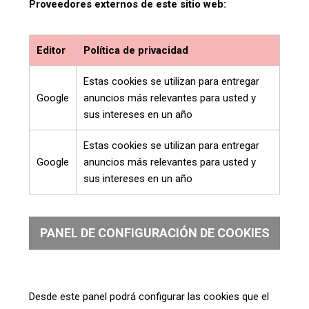
Proveedores externos de este sitio web:
Editor
Política de privacidad
Estas cookies se utilizan para entregar
Google
anuncios más relevantes para usted y
sus intereses en un año
Estas cookies se utilizan para entregar
Google
anuncios más relevantes para usted y
sus intereses en un año
PANEL DE CONFIGURACIÓN DE COOKIES
Desde este panel podrá configurar las cookies que el