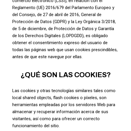
comercio electrónico (LSSI), en relación con el
Reglamento (UE) 2016/679 del Parlamento Europeo y
del Consejo, de 27 de abril de 2016, General de
Protección de Datos (GDPR) y la Ley Orgánica 3/2018,
de 5 de diciembre, de Protección de Datos y Garantía
de los Derechos Digitales (LOPDGDD), es obligado
obtener el consentimiento expreso del usuario de
todas las páginas web que usan cookies prescindibles,
antes de que este navegue por ellas.
¿QUÉ SON LAS COOKIES?
Las cookies y otras tecnologías similares tales como
local shared objects, flash cookies o píxeles, son
herramientas empleadas por los servidores Web para
almacenar y recuperar información acerca de sus
visitantes, así como para ofrecer un correcto
funcionamiento del sitio.