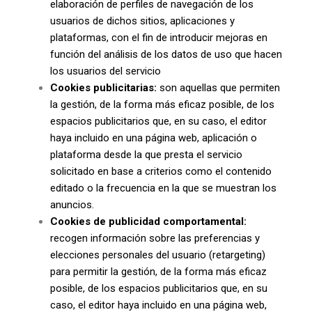
elaboración de perfiles de navegación de los
usuarios de dichos sitios, aplicaciones y
plataformas, con el fin de introducir mejoras en
función del análisis de los datos de uso que hacen
los usuarios del servicio
Cookies publicitarias:
son aquellas que permiten
la gestión, de la forma más eficaz posible, de los
espacios publicitarios que, en su caso, el editor
haya incluido en una página web, aplicación o
plataforma desde la que presta el servicio
solicitado en base a criterios como el contenido
editado o la frecuencia en la que se muestran los
anuncios.
Cookies de publicidad comportamental:
recogen información sobre las preferencias y
elecciones personales del usuario (retargeting)
para permitir la gestión, de la forma más eficaz
posible, de los espacios publicitarios que, en su
caso, el editor haya incluido en una página web,