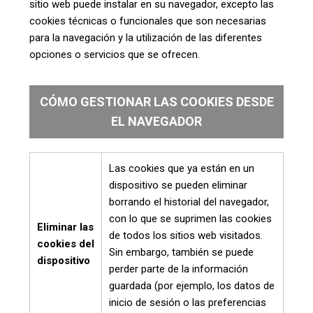
sitio web puede instalar en su navegador, excepto las
cookies técnicas o funcionales que son necesarias
para la navegación y la utilización de las diferentes
opciones o servicios que se ofrecen.
CÓMO GESTIONAR LAS COOKIES DESDE
EL NAVEGADOR
Las cookies que ya están en un
dispositivo se pueden eliminar
borrando el historial del navegador,
con lo que se suprimen las cookies
Eliminar las
de todos los sitios web visitados.
cookies del
Sin embargo, también se puede
dispositivo
perder parte de la información
guardada (por ejemplo, los datos de
inicio de sesión o las preferencias