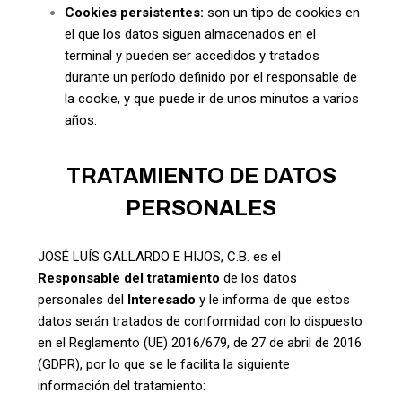
Cookies persistentes:
son un tipo de cookies en
el que los datos siguen almacenados en el
terminal y pueden ser accedidos y tratados
durante un período definido por el responsable de
la cookie, y que puede ir de unos minutos a varios
años.
TRATAMIENTO DE DATOS
PERSONALES
JOSÉ LUÍS GALLARDO E HIJOS, C.B. es el
Responsable del tratamiento
de los datos
personales del
Interesado
y le informa de que estos
datos serán tratados de conformidad con lo dispuesto
en el Reglamento (UE) 2016/679, de 27 de abril de 2016
(GDPR), por lo que se le facilita la siguiente
información del tratamiento: