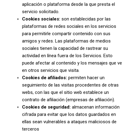
aplicación o plataforma desde la que presta el
servicio solicitado.
Cookies sociales:
son establecidas por las
plataformas de redes sociales en los servicios
para permitirle compartir contenido con sus
amigos y redes. Las plataformas de medios
sociales tienen la capacidad de rastrear su
actividad en línea fuera de los Servicios. Esto
puede afectar al contenido y los mensajes que ve
en otros servicios que visita.
Cookies de afiliados:
permiten hacer un
seguimiento de las visitas procedentes de otras
webs, con las que el sitio web establece un
contrato de afiliación (empresas de afiliación).
Cookies de seguridad:
almacenan información
cifrada para evitar que los datos guardados en
ellas sean vulnerables a ataques maliciosos de
terceros