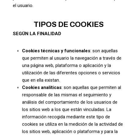
el usuario.
TIPOS DE COOKIES
SEGÚN LA FINALIDAD
Cookies técnicas y funcionales
: son aquellas
que permiten al usuario la navegación a través de
una página web, plataforma o aplicación y la
utilización de las diferentes opciones o servicios
que en ella existan.
Cookies analíticas
: son aquellas que permiten al
responsable de las mismas el seguimiento y
análisis del comportamiento de los usuarios de
los sitios web a los que están vinculadas. La
información recogida mediante este tipo de
cookies se utiliza en la medición de la actividad de
los sitios web, aplicación o plataforma y para la