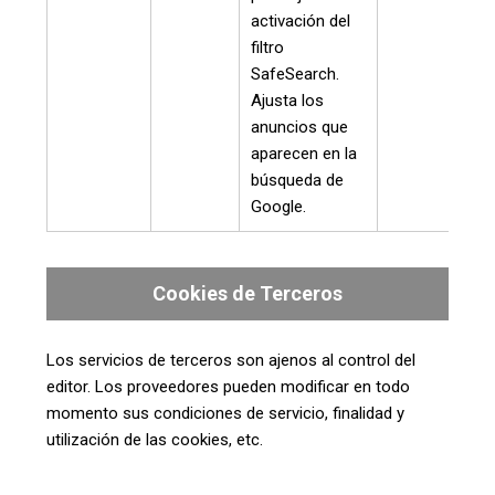
activación del
filtro
SafeSearch.
Ajusta los
anuncios que
aparecen en la
búsqueda de
Google.
Cookies de Terceros
Los servicios de terceros son ajenos al control del
editor. Los proveedores pueden modificar en todo
momento sus condiciones de servicio, finalidad y
utilización de las cookies, etc.