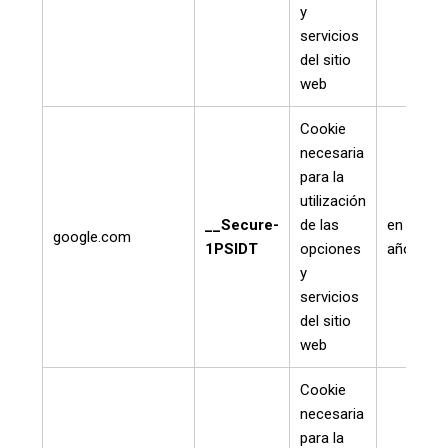
y
servicios
del sitio
web
Cookie
necesaria
para la
utilización
__Secure-
de las
en un
google.com
1PSIDT
opciones
año
y
servicios
del sitio
web
Cookie
necesaria
para la