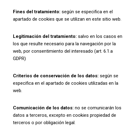
Fines del tratamiento:
según se especifica en el
apartado de cookies que se utilizan en este sitio web.
Legitimación del tratamiento:
salvo en los casos en
los que resulte necesario para la navegación por la
web, por consentimiento del interesado (art. 6.1.a
GDPR)
Criterios de conservación de los datos:
según se
especifica en el apartado de cookies utilizadas en la
web.
Comunicación de los datos:
no se comunicarán los
datos a terceros, excepto en cookies propiedad de
terceros o por obligación legal.