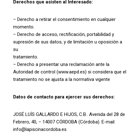
Derechos que asisten al Interesado:
– Derecho a retirar el consentimiento en cualquier
momento.
– Derecho de acceso, rectificación, portabilidad y
supresión de sus datos, y de limitación u oposición a
su
tratamiento.
– Derecho a presentar una reclamación ante la
Autoridad de control (www.aepd.es) si considera que el
tratamiento no se ajusta a la normativa vigente
Datos de contacto para ejercer sus derechos:
JOSÉ LUÍS GALLARDO E HIJOS, C.B.. Avenida del 28 de
Febrero, 40, – 14007 CÓRDOBA (Córdoba). E-mail:
info@lapiscinacordoba.es