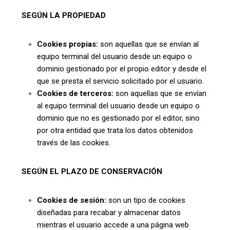
SEGÚN LA PROPIEDAD
Cookies propias:
son aquellas que se envían al
equipo terminal del usuario desde un equipo o
dominio gestionado por el propio editor y desde el
que se presta el servicio solicitado por el usuario.
Cookies de terceros:
son aquellas que se envían
al equipo terminal del usuario desde un equipo o
dominio que no es gestionado por el editor, sino
por otra entidad que trata los datos obtenidos
través de las cookies.
SEGÚN EL PLAZO DE CONSERVACIÓN
Cookies de sesión:
son un tipo de cookies
diseñadas para recabar y almacenar datos
mientras el usuario accede a una página web