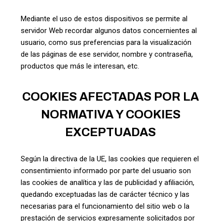
Mediante el uso de estos dispositivos se permite al
servidor Web recordar algunos datos concernientes al
usuario, como sus preferencias para la visualización
de las páginas de ese servidor, nombre y contraseña,
productos que más le interesan, etc.
COOKIES AFECTADAS POR LA
NORMATIVA Y COOKIES
EXCEPTUADAS
Según la directiva de la UE, las cookies que requieren el
consentimiento informado por parte del usuario son
las cookies de analítica y las de publicidad y afiliación,
quedando exceptuadas las de carácter técnico y las
necesarias para el funcionamiento del sitio web o la
prestación de servicios expresamente solicitados por