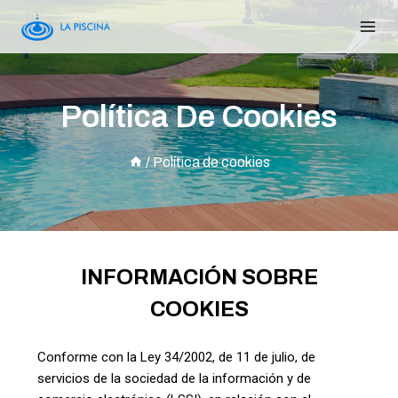
Política De Cookies
/
Política de cookies
INFORMACIÓN SOBRE
COOKIES
Conforme con la Ley 34/2002, de 11 de julio, de
servicios de la sociedad de la información y de