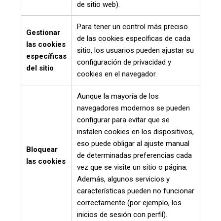
de sitio web).
Para tener un control más preciso
Gestionar
de las cookies específicas de cada
las cookies
sitio, los usuarios pueden ajustar su
específicas
configuración de privacidad y
del sitio
cookies en el navegador.
Aunque la mayoría de los
navegadores modernos se pueden
configurar para evitar que se
instalen cookies en los dispositivos,
eso puede obligar al ajuste manual
Bloquear
de determinadas preferencias cada
las cookies
vez que se visite un sitio o página.
Además, algunos servicios y
características pueden no funcionar
correctamente (por ejemplo, los
inicios de sesión con perfil).