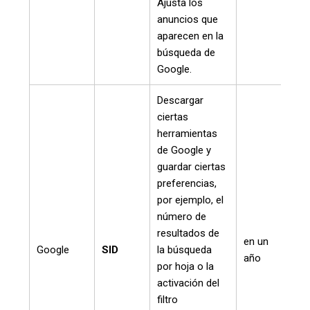
Ajusta los
anuncios que
aparecen en la
búsqueda de
Google.
Descargar
ciertas
herramientas
de Google y
guardar ciertas
preferencias,
por ejemplo, el
número de
resultados de
en un
Google
SID
la búsqueda
año
por hoja o la
activación del
filtro