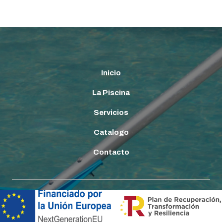
Inicio
La Piscina
Servicios
Catalogo
Contacto