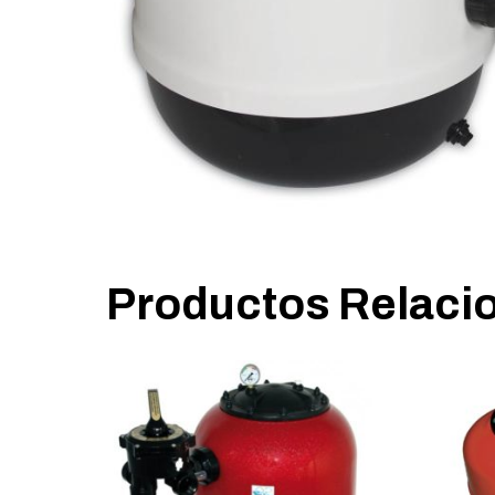
Productos Relaci