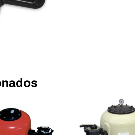
onados